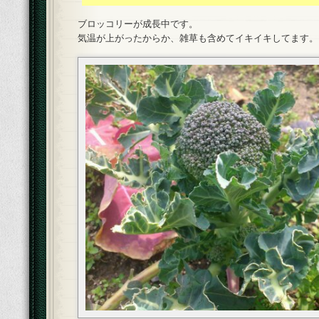
ブロッコリーが成長中です。
気温が上がったからか、雑草も含めてイキイキしてます。