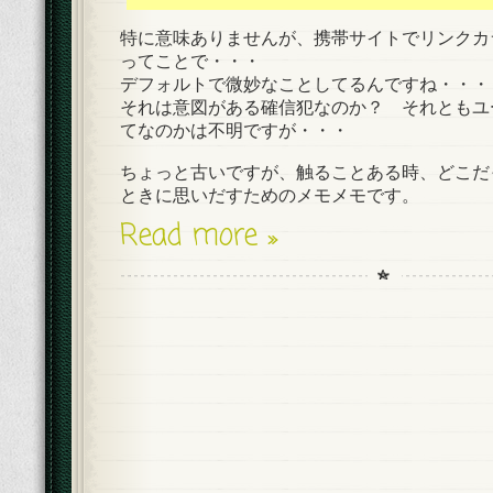
特に意味ありませんが、携帯サイトでリンクカ
ってことで・・・
デフォルトで微妙なことしてるんですね・・・
それは意図がある確信犯なのか？ それともユ
てなのかは不明ですが・・・
ちょっと古いですが、触ることある時、どこだ
ときに思いだすためのメモメモです。
Read more »