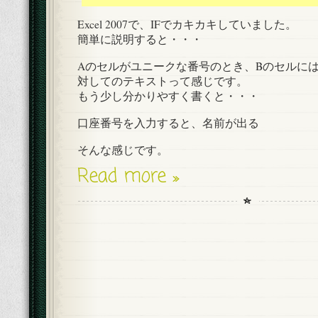
Excel 2007で、IFでカキカキしていました。
簡単に説明すると・・・
Aのセルがユニークな番号のとき、Bのセルに
対してのテキストって感じです。
もう少し分かりやすく書くと・・・
口座番号を入力すると、名前が出る
そんな感じです。
Read more »