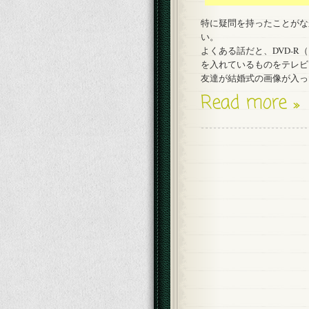
特に疑問を持ったことがな
い。
よくある話だと、DVD-
を入れているものをテレビ
友達が結婚式の画像が入っ
Read more »