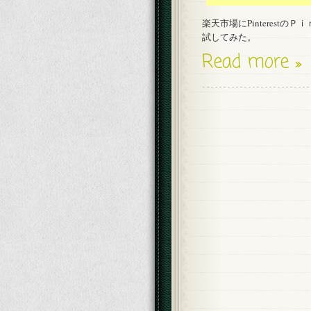
楽天市場にPinteres
試してみた。
Read more »