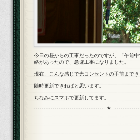
今日の昼からの工事だったのですが、「午前中
絡があったので、急遽工事になりました。
現在、こんな感じで光コンセントの手前までき
随時更新できればと思います。
ちなみにスマホで更新してます。