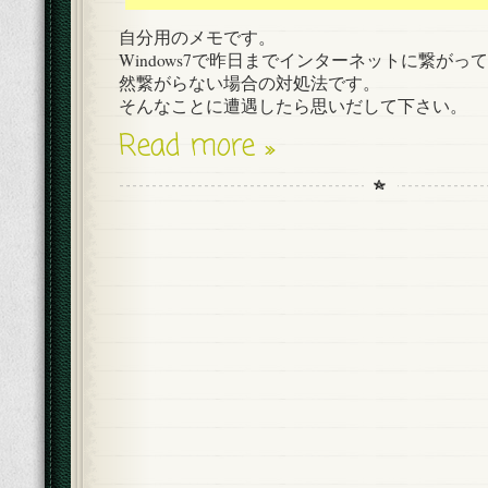
自分用のメモです。
Windows7で昨日までインターネットに繋が
然繋がらない場合の対処法です。
そんなことに遭遇したら思いだして下さい。
Read more »