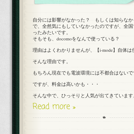
自分には影響がなかった？ もしくは知らなか
で、全然気にもしていなかったのですが、全国
ったみたいです。
そもそも、docomoをなんで使っている？
理由はよくわかりませんが、【i-mode】自体
そんな理由です。
もちろん現在でも電波環境には不都合はないで
ですが、料金は高いかも・・・
そんな中で、ひっそりと人気が出てきています
Read more »