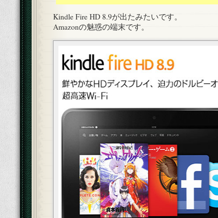
Kindle Fire HD 8.9が出たみたいです。
Amazonの魅惑の端末です。