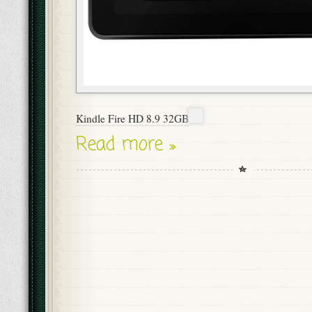
Kindle Fire HD 8.9 32GB
Read more »