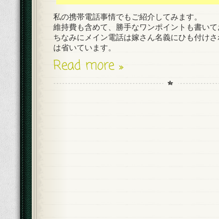
私の携帯電話事情でもご紹介してみます。
維持費も含めて、勝手なワンポイントも書いて
ちなみにメイン電話は嫁さん名義にひも付けさ
は省いています。
Read more »