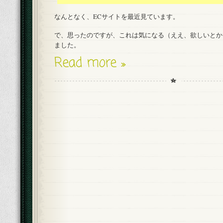
なんとなく、ECサイトを最近見ています。
で、思ったのですが、これは気になる（ええ、欲しいとか
ました。
Read more »