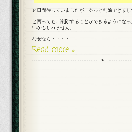
14日間待っていましたが、やっと削除できまし
と言っても、削除することができるようになっ
いかもしれません。
なぜなら・・・・
Read more »