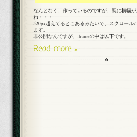
なんとなく、作っているのですが、既に横幅が
ね・・・
520px超えてるとこあるみたいで、スクロー
ます。
非公開なんですが、iframeの中は以下です。
Read more »