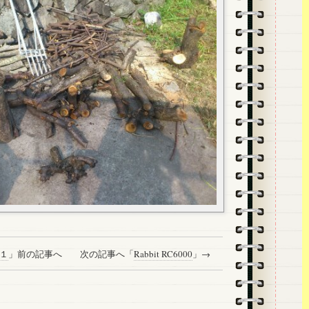
１
」前の記事へ 次の記事へ「
Rabbit RC6000
」→