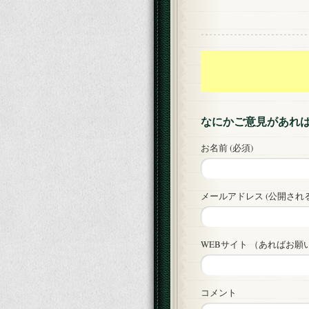
なにかご意見があれ
お名前 (必須)
メールアドレス (公開される
WEBサイト （あればお願
コメント