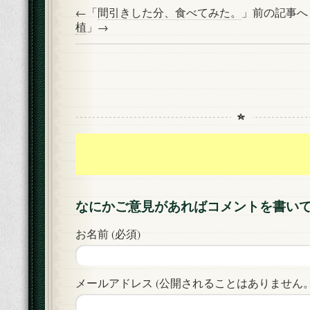
←「
間引きした分、食べてみた。
」前の記事
植
」→
なにかご意見があればコメントを書い
お名前 (必須)
メールアドレス (公開されることはありません。)