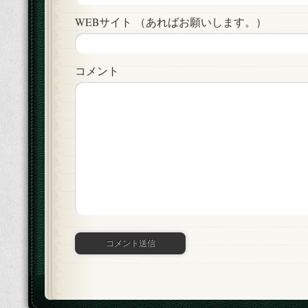
WEBサイト （あればお願いします。）
コメント