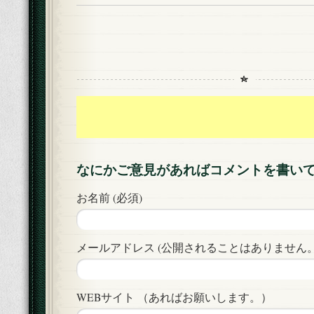
なにかご意見があればコメントを書い
お名前 (必須)
メールアドレス (公開されることはありません。)
WEBサイト （あればお願いします。）