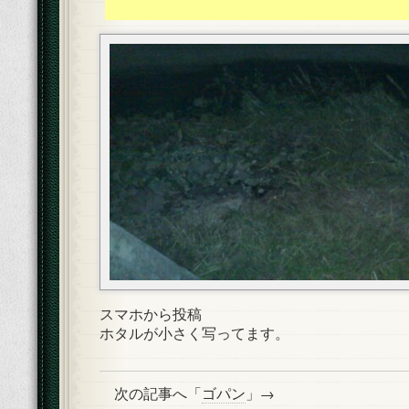
スマホから投稿
ホタルが小さく写ってます。
次の記事へ「
ゴパン
」→