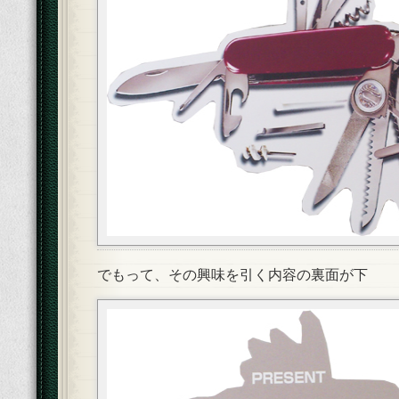
でもって、その興味を引く内容の裏面が下