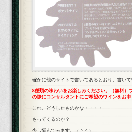
確かに他のサイトで書いてあるとおり、書いて
8種類の味わいをお楽しみください。（無料）
の際にコンサルタントにご希望のワインをお申
これ、どうしたものかな・・・・
もってくるのか？
少し悩んでみます。（＾＾）