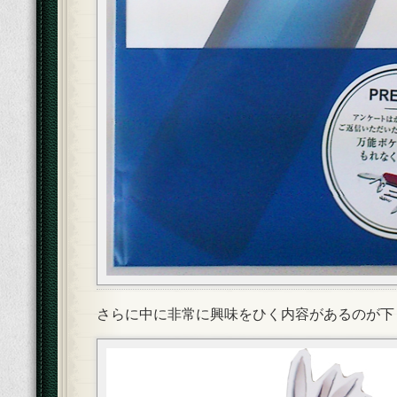
さらに中に非常に興味をひく内容があるのが下