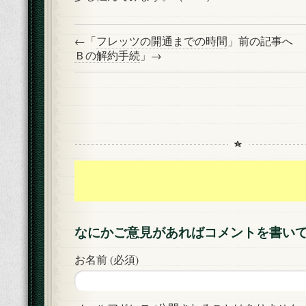
←「
フレッツの開通までの時間
」前の記事へ
Ｂの解約手続
」→
なにかご意見があればコメントを書い
お名前 (必須)