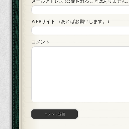
メールアドレス (公開されることはありません。)
WEBサイト （あればお願いします。）
コメント