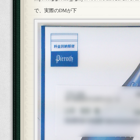
で、実際のDMが下