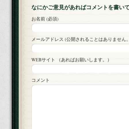
なにかご意見があればコメントを書い
お名前 (必須)
メールアドレス (公開されることはありません。)
WEBサイト （あればお願いします。）
コメント