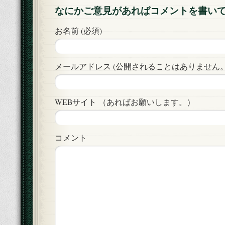
なにかご意見があればコメントを書い
お名前 (必須)
メールアドレス (公開されることはありません。)
WEBサイト （あればお願いします。）
コメント