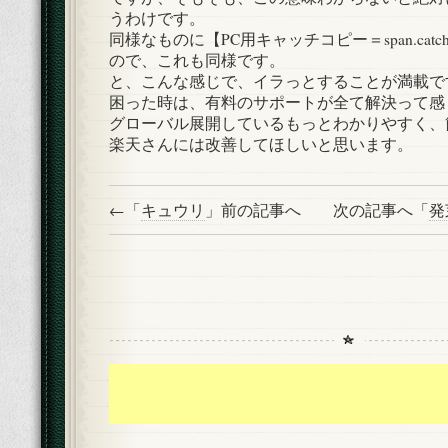
うわけです。
同様なものに【PC用キャッチコピー＝span.catc
ので、これも同様です。
と、こんな感じで、イラっとすることが満載で
困った時は、有料のサポートが全て解決って感
グローバル展開しているもっとわかりやすく、
楽天さんには改善してほしいと思います。
←「
キュウリ
」前の記事へ 次の記事へ「
発