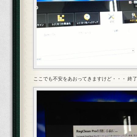
ここでも不安をあおってきますけど・・・ 終