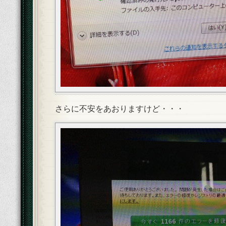
さらに不安をあおりますけど・・・