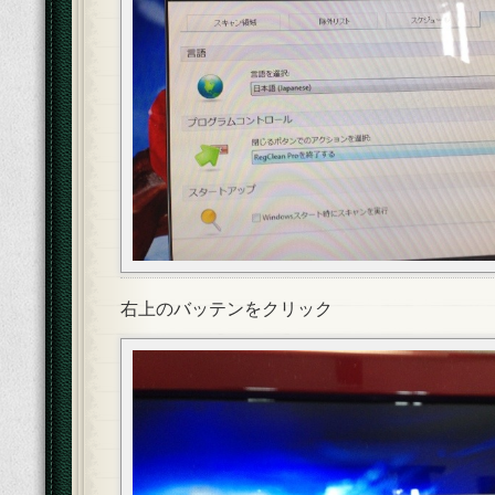
右上のバッテンをクリック