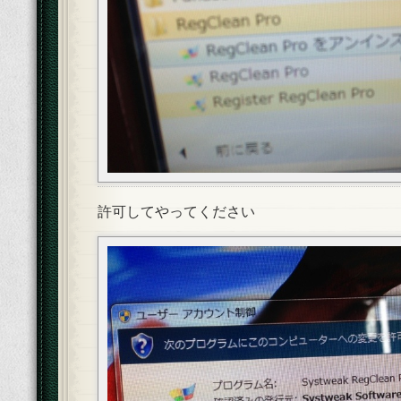
許可してやってください