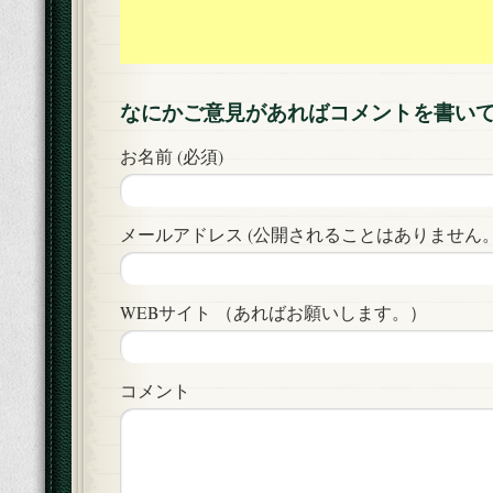
なにかご意見があればコメントを書い
お名前 (必須)
メールアドレス (公開されることはありません。)
WEBサイト （あればお願いします。）
コメント