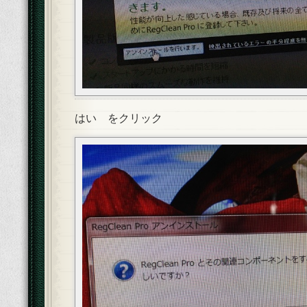
はい をクリック