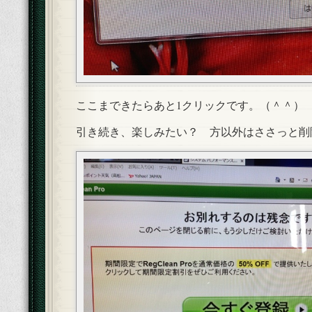
ここまできたらあと1クリックです。（＾＾）
引き続き、楽しみたい？ 方以外はささっと削