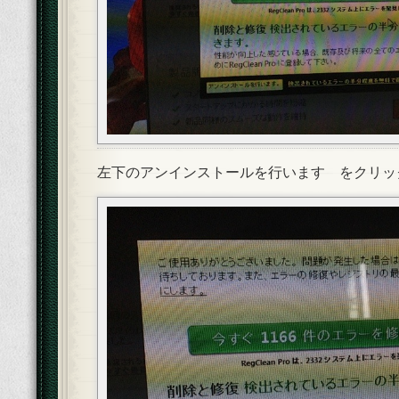
左下のアンインストールを行います をクリッ