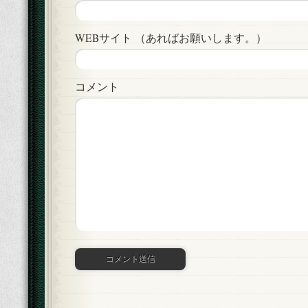
WEBサイト （あればお願いします。）
コメント