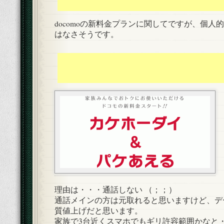
docomoの新料金プランに関してですが、個人
はなさそうです。
理由は・・・通話しない （；；）
通話メインの方は元取れると思いますけど、デ
質値上げだと思います。
家族で3台近くスマホでもギリ許容範囲かなと