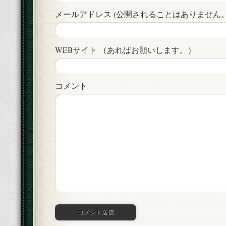
メールアドレス (公開されることはありません。)
WEBサイト （あればお願いします。）
コメント