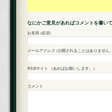
なにかご意見があればコメントを書い
お名前 (必須)
メールアドレス (公開されることはありません。)
WEBサイト （あればお願いします。）
コメント