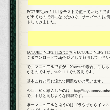
ECCUBE_ver 2.11.1をテストで使っていたのですが、
が出てたので気になったので、サーバーのお掃
トしてみました。
ECCUBE_VER2.11.2はこちら
ECCUBE_VER2.
ぐダウンロードでzipを落として解凍して下さ
で、マニュアルですが、Xserverの場合、
こちら
かるのですが、ver2.11.1での説明です。
基本これと同じ流れで問題ないと思います。
今回、私が導入したのは http://hoge.com/ec
で、手順と同じような階層です。
唯一マニュアルと違うのはブラウザからインス
らいでしょうか・・・