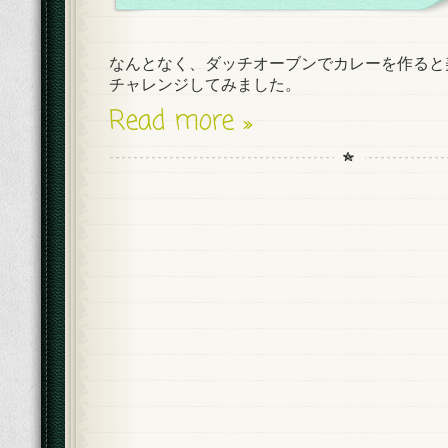
なんとなく、ダッチオーブンでカレーを作ると
チャレンジしてみました。
Read more »