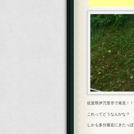
佐賀県伊万里市で発見！！
これってどうなんかな？
しかも多分最近にきたっぽ