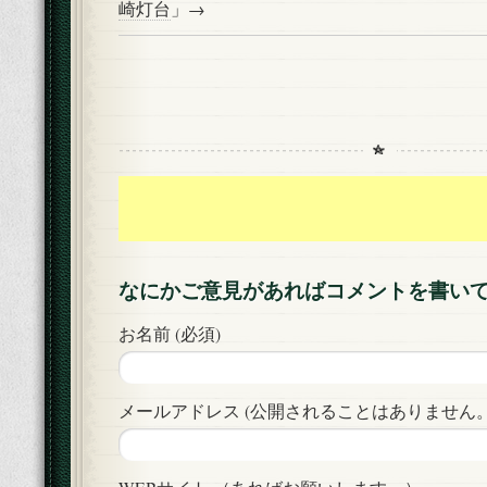
崎灯台
」→
なにかご意見があればコメントを書い
お名前 (必須)
メールアドレス (公開されることはありません。)