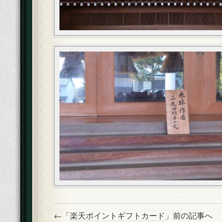
←「
楽天ポイントギフトカード
」前の記事へ