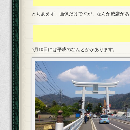
とちあえず、画像だけですが、なんか威厳があ
5月10日には平成のなんとかがあります。