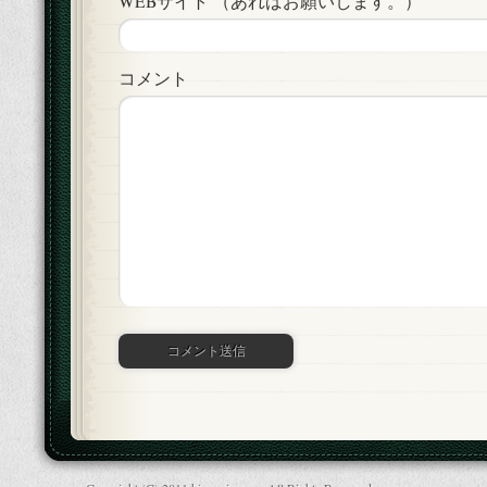
WEBサイト （あればお願いします。）
コメント