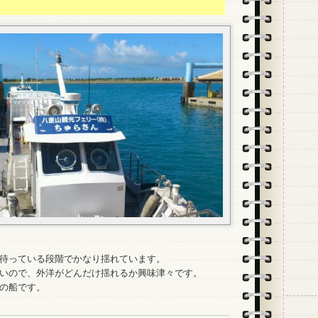
待っている段階でかなり揺れています。
いので、外洋がどんだけ揺れるか興味津々です。
の船です。