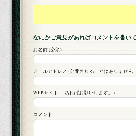
なにかご意見があればコメントを書い
お名前 (必須)
メールアドレス (公開されることはありません。)
WEBサイト （あればお願いします。）
コメント