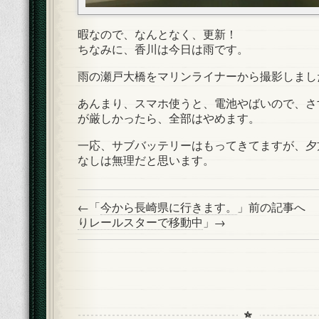
暇なので、なんとなく、更新！
ちなみに、香川は今日は雨です。
雨の瀬戸大橋をマリンライナーから撮影しまし
あんまり、スマホ使うと、電池やばいので、さ
が厳しかったら、全部はやめます。
一応、サブバッテリーはもってきてますが、夕
なしは無理だと思います。
←「
今から長崎県に行きます。
」前の記事へ
りレールスターで移動中
」→