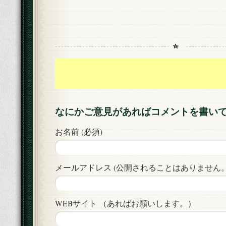
なにかご意見があればコメントを書い
お名前 (必須)
メールアドレス (公開されることはありません。)
WEBサイト （あればお願いします。）