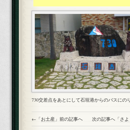
730交差点をあとにして石垣港からのバスにの
←「
お土産
」前の記事へ 次の記事へ「
さよ