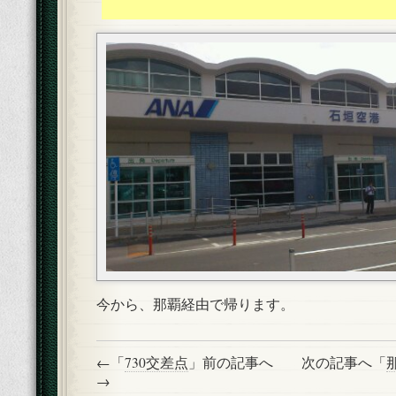
今から、那覇経由で帰ります。
←「
730交差点
」前の記事へ 次の記事へ「
→