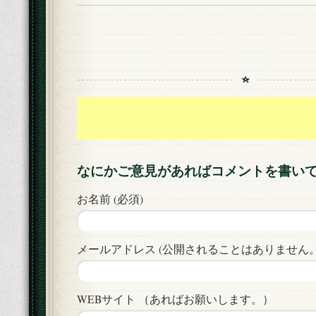
なにかご意見があればコメントを書い
お名前 (必須)
メールアドレス (公開されることはありません。)
WEBサイト （あればお願いします。）